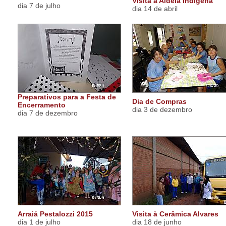
Visita a Aldeia Indigena
dia 7 de julho
dia 14 de abril
Preparativos para a Festa de
Dia de Compras
Encerramento
dia 3 de dezembro
dia 7 de dezembro
Arraiá Pestalozzi 2015
Visita à Cerâmica Alvares
dia 1 de julho
dia 18 de junho