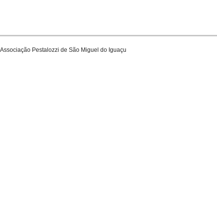
Associação Pestalozzi de São Miguel do Iguaçu